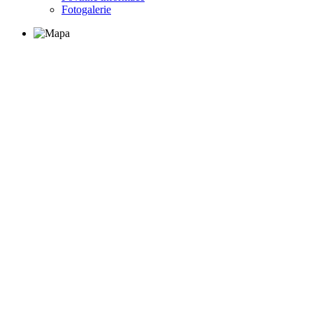
Fotogalerie