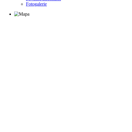
Fotogalerie