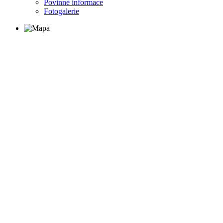
Povinné informace
Fotogalerie