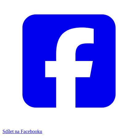
Sdílet na Facebooku