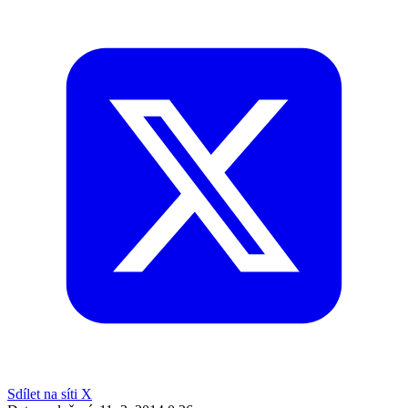
Sdílet na síti X