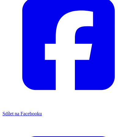
Sdílet na Facebooku