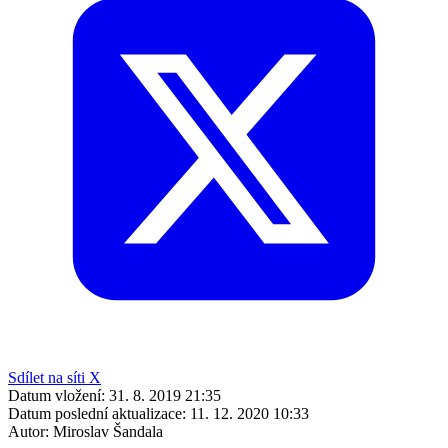
Sdílet na síti X
Datum vložení:
31. 8. 2019 21:35
Datum poslední aktualizace:
11. 12. 2020 10:33
Autor:
Miroslav Šandala