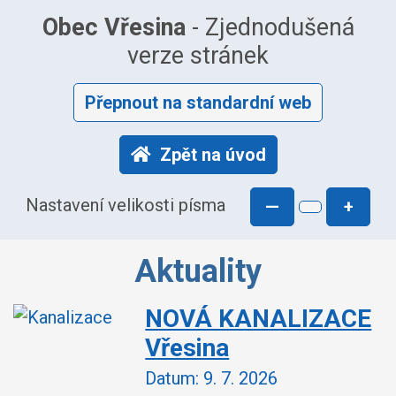
Obec Vřesina
- Zjednodušená
verze stránek
Přepnout na standardní web
Zpět na úvod
Nastavení velikosti písma
—
+
Aktuality
NOVÁ KANALIZACE
Vřesina
Datum:
9. 7. 2026