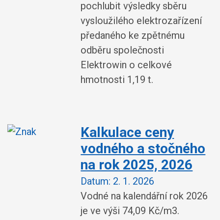
pochlubit výsledky sběru
vysloužilého elektrozařízení
předaného ke zpětnému
odběru společnosti
Elektrowin o celkové
hmotnosti 1,19 t.
Kalkulace ceny
vodného a stočného
na rok 2025, 2026
Datum:
2. 1. 2026
Vodné na kalendářní rok 2026
je ve výši 74,09 Kč/m3.