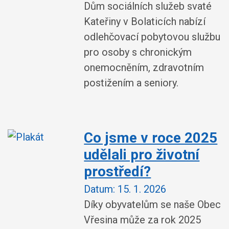
Dům sociálních služeb svaté
Kateřiny v Bolaticích nabízí
odlehčovací pobytovou službu
pro osoby s chronickým
onemocněním, zdravotním
postižením a seniory.
Co jsme v roce 2025
udělali pro životní
prostředí?
Datum:
15. 1. 2026
Díky obyvatelům se naše Obec
Vřesina může za rok 2025