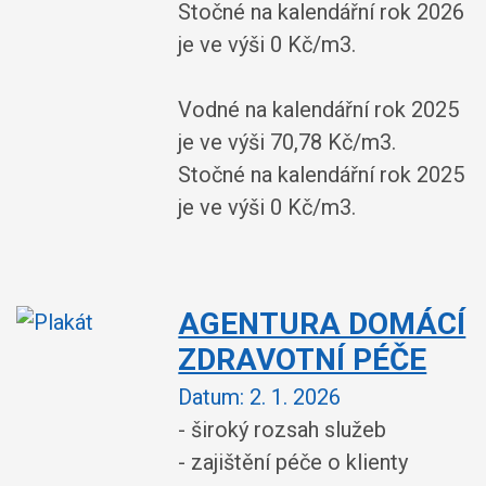
Stočné na kalendářní rok 2026
je ve výši 0 Kč/m3.
Vodné na kalendářní rok 2025
je ve výši 70,78 Kč/m3.
Stočné na kalendářní rok 2025
je ve výši 0 Kč/m3.
AGENTURA DOMÁCÍ
ZDRAVOTNÍ PÉČE
Datum:
2. 1. 2026
- široký rozsah služeb
- zajištění péče o klienty