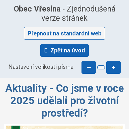
Obec Vřesina
- Zjednodušená
verze stránek
Přepnout na standardní web
Zpět na úvod
Nastavení velikosti písma
—
+
Aktuality - Co jsme v roce
2025 udělali pro životní
prostředí?