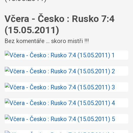
Včera - Česko : Rusko 7:4
(15.05.2011)
Bez komentáře ... skoro mistři !!!