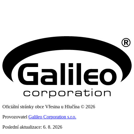
Oficiální stránky obce Vřesina u Hlučína © 2026
Provozovatel
Galileo Corporation s.r.o.
Poslední aktualizace: 6. 8. 2026