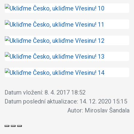
Datum vložení:
8. 4. 2017 18:52
Datum poslední aktualizace:
14. 12. 2020 15:15
Autor:
Miroslav Šandala