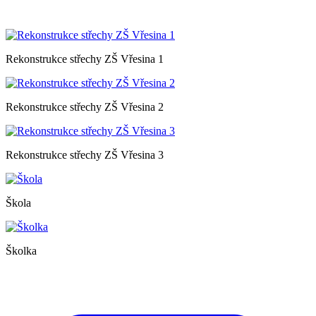
Rekonstrukce střechy ZŠ Vřesina 1
Rekonstrukce střechy ZŠ Vřesina 2
Rekonstrukce střechy ZŠ Vřesina 3
Škola
Školka