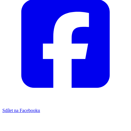
Sdílet na Facebooku