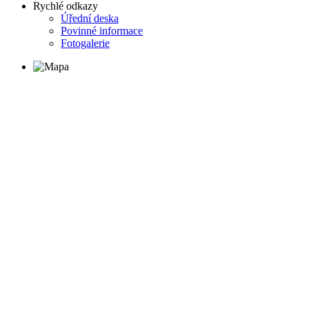
Rychlé odkazy
Úřední deska
Povinné informace
Fotogalerie