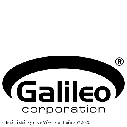
Oficiální stránky obce Vřesina u Hlučína © 2026