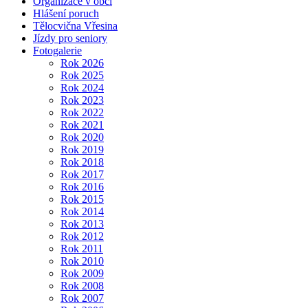
Organizace v obci
Hlášení poruch
Tělocvična Vřesina
Jízdy pro seniory
Fotogalerie
Rok 2026
Rok 2025
Rok 2024
Rok 2023
Rok 2022
Rok 2021
Rok 2020
Rok 2019
Rok 2018
Rok 2017
Rok 2016
Rok 2015
Rok 2014
Rok 2013
Rok 2012
Rok 2011
Rok 2010
Rok 2009
Rok 2008
Rok 2007