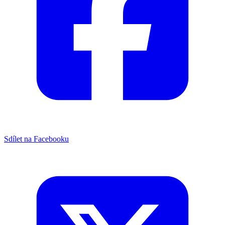
Sdílet na Facebooku