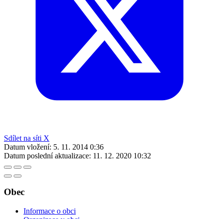
Sdílet na síti X
Datum vložení:
5. 11. 2014 0:36
Datum poslední aktualizace:
11. 12. 2020 10:32
Obec
Informace o obci