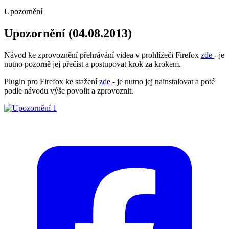
Upozornění
Upozornění (04.08.2013)
Návod ke zprovoznění přehrávání videa v prohlížeči Firefox
zde
- je
nutno pozorně jej přečíst a postupovat krok za krokem.
Plugin pro Firefox ke stažení
zde
- je nutno jej nainstalovat a poté
podle návodu výše povolit a zprovoznit.