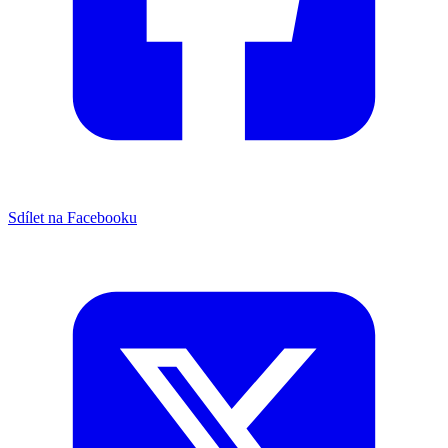
Sdílet na Facebooku