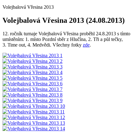
Volejbalová Vřesina 2013
Volejbalová Vřesina 2013 (24.08.2013)
12. ročník turnaje Volejbalová Vřesina proběhl 24.8.2013 s tímto
umístěním: 1. místo Pozdní sběr z Hlučína, 2. Tři a půl tečky,
3. Time out, 4. Medvědi. Všechny fotky
zde
.