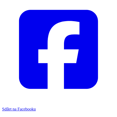
Sdílet na Facebooku