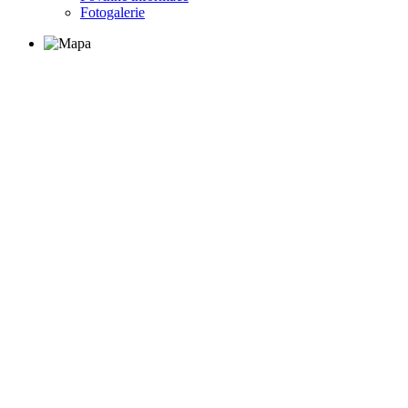
Fotogalerie