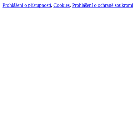
Prohlášení o přístupnosti
,
Cookies
,
Prohlášení o ochraně soukromí