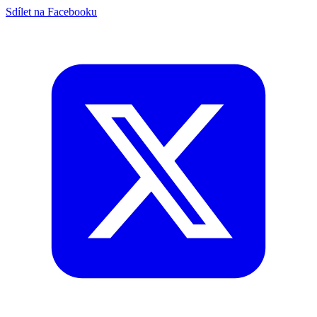
Sdílet na Facebooku