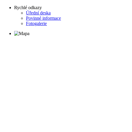
Rychlé odkazy
Úřední deska
Povinné informace
Fotogalerie