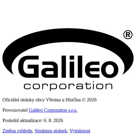
Oficiální stránky obce Vřesina u Hlučína © 2026
Provozovatel
Galileo Corporation s.r.o.
Poslední aktualizace: 6. 8. 2026
Změna vzhledu
,
Struktura stránek
,
Vytisknout