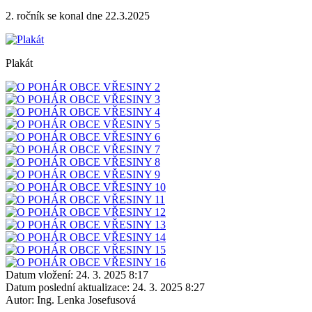
2. ročník se konal dne 22.3.2025
Plakát
Datum vložení:
24. 3. 2025 8:17
Datum poslední aktualizace:
24. 3. 2025 8:27
Autor:
Ing. Lenka Josefusová