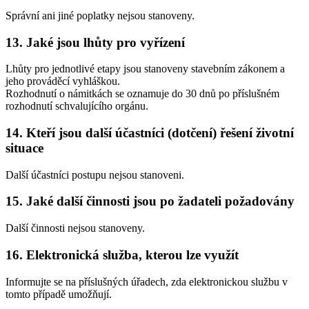
Správní ani jiné poplatky nejsou stanoveny.
13. Jaké jsou lhůty pro vyřízení
Lhůty pro jednotlivé etapy jsou stanoveny stavebním zákonem a
jeho prováděcí vyhláškou.
Rozhodnutí o námitkách se oznamuje do 30 dnů po příslušném
rozhodnutí schvalujícího orgánu.
14. Kteří jsou další účastníci (dotčení) řešení životní
situace
Další účastníci postupu nejsou stanoveni.
15. Jaké další činnosti jsou po žadateli požadovány
Další činnosti nejsou stanoveny.
16. Elektronická služba, kterou lze využít
Informujte se na příslušných úřadech, zda elektronickou službu v
tomto případě umožňují.