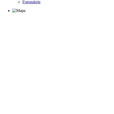
Fotogalerie