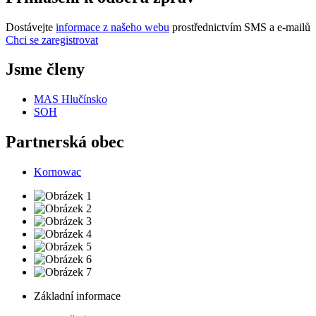
Dostávejte
informace z našeho webu
prostřednictvím SMS a e-mailů
Chci se zaregistrovat
Jsme členy
MAS Hlučínsko
SOH
Partnerská obec
Kornowac
Základní informace