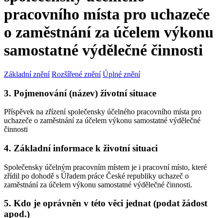
pracovního místa pro uchazeče
o zaměstnání za účelem výkonu
samostatné výdělečné činnosti
Základní znění
Rozšířené znění
Úplné znění
3. Pojmenování (název) životní situace
Příspěvek na zřízení společensky účelného pracovního místa pro
uchazeče o zaměstnání za účelem výkonu samostatné výdělečné
činnosti
4. Základní informace k životní situaci
Společensky účelným pracovním místem je i pracovní místo, které
zřídil po dohodě s Úřadem práce České republiky uchazeč o
zaměstnání za účelem výkonu samostatné výdělečné činnosti.
5. Kdo je oprávněn v této věci jednat (podat žádost
apod.)