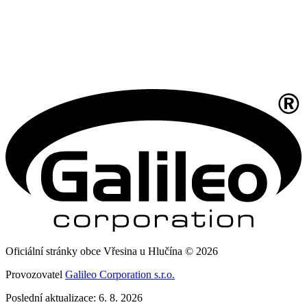
Oficiální stránky obce Vřesina u Hlučína © 2026
Provozovatel
Galileo Corporation s.r.o.
Poslední aktualizace: 6. 8. 2026