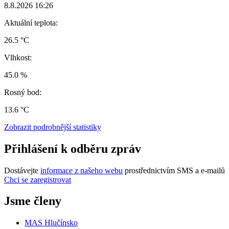
8.8.2026 16:26
Aktuální teplota:
26.5 °C
Vlhkost:
45.0 %
Rosný bod:
13.6 °C
Zobrazit podrobnější statistiky
Přihlášení k odběru zpráv
Dostávejte
informace z našeho webu
prostřednictvím SMS a e-mailů
Chci se zaregistrovat
Jsme členy
MAS Hlučínsko