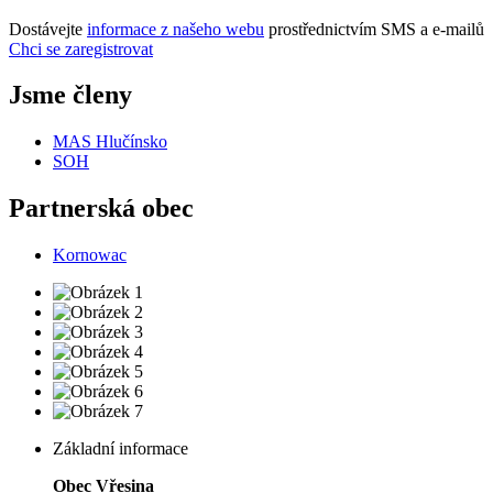
Dostávejte
informace z našeho webu
prostřednictvím SMS a e-mailů
Chci se zaregistrovat
Jsme členy
MAS Hlučínsko
SOH
Partnerská obec
Kornowac
Základní informace
Obec Vřesina