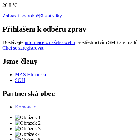
20.8 °C
Zobrazit podrobnější statistiky
Přihlášení k odběru zpráv
Dostávejte
informace z našeho webu
prostřednictvím SMS a e-mailů
Chci se zaregistrovat
Jsme členy
MAS Hlučínsko
SOH
Partnerská obec
Kornowac