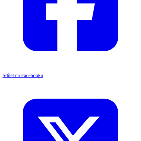
Sdílet na Facebooku