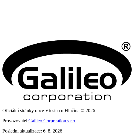
Oficiální stránky obce Vřesina u Hlučína © 2026
Provozovatel
Galileo Corporation s.r.o.
Poslední aktualizace: 6. 8. 2026