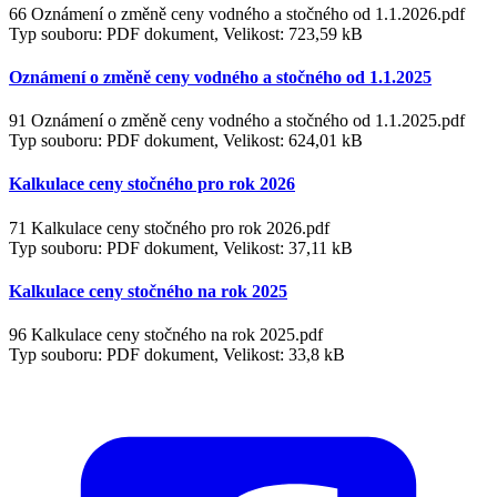
66 Oznámení o změně ceny vodného a stočného od 1.1.2026.pdf
Typ souboru: PDF dokument, Velikost: 723,59 kB
Oznámení o změně ceny vodného a stočného od 1.1.2025
91 Oznámení o změně ceny vodného a stočného od 1.1.2025.pdf
Typ souboru: PDF dokument, Velikost: 624,01 kB
Kalkulace ceny stočného pro rok 2026
71 Kalkulace ceny stočného pro rok 2026.pdf
Typ souboru: PDF dokument, Velikost: 37,11 kB
Kalkulace ceny stočného na rok 2025
96 Kalkulace ceny stočného na rok 2025.pdf
Typ souboru: PDF dokument, Velikost: 33,8 kB