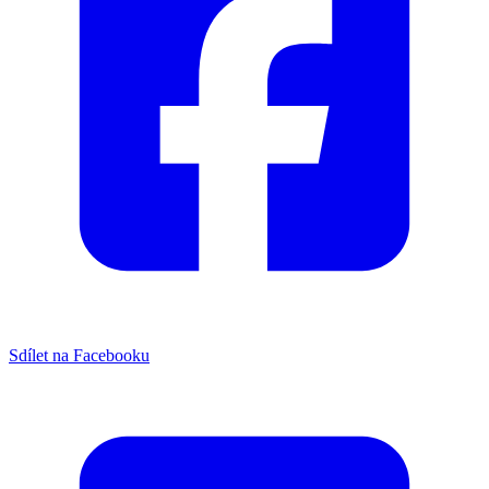
Sdílet na Facebooku