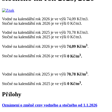
Vodné na kalendářní rok 2026 je ve výši 74,09 Kč/m3.
Stočné na kalendářní rok 2026 je ve výši 0 Kč/m3.
Vodné na kalendářní rok 2025 je ve výši 70,78 Kč/m3.
Stočné na kalendářní rok 2025 je ve výši 0 Kč/m3.
3
Vodné na kalendářní rok 2026 je ve výši
74,09 Kč/m
.
3
Stočné na kalendářní rok 2026 je ve výši
0 Kč/m
.
3
Vodné na kalendářní rok 2025 je ve výši
70,78 Kč/m
.
3
Stočné na kalendářní rok 2025 je ve výši
0 Kč/m
.
Přílohy
Oznámení o změně ceny vodného a stočného od 1.1.2026