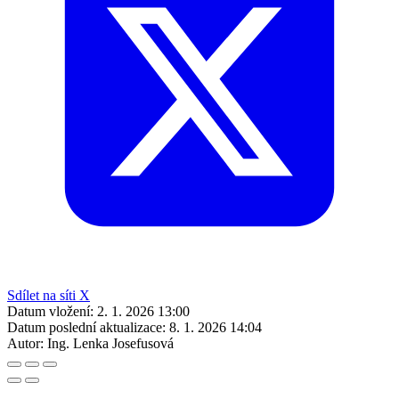
Sdílet na síti X
Datum vložení:
2. 1. 2026 13:00
Datum poslední aktualizace:
8. 1. 2026 14:04
Autor:
Ing. Lenka Josefusová