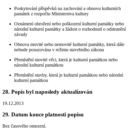
Poskytování příspěvků na zachování a obnovu kulturních
památek z rozpočtu Ministerstva kultury
Oznámení ohrožení nebo poškození kulturní památky nebo
národní kulturní památky a žádost o rozhodnutí o odstranění
závady
Obnova movité nebo nemovité kulturní památky, která dále
nebude posuzována v režimu stavebního zákona
Přemístění movité věci, která je kulturní památkou nebo
národní kulturní památkou
Přemístění stavby, která je kulturní památkou nebo národní
kulturní památkou
28. Popis byl naposledy aktualizován
19.12.2013
29. Datum konce platnosti popisu
Bez časového omezení.