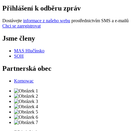
Přihlášení k odběru zpráv
Dostávejte
informace z našeho webu
prostřednictvím SMS a e-mailů
Chci se zaregistrovat
Jsme členy
MAS Hlučínsko
SOH
Partnerská obec
Kornowac