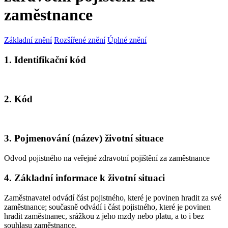
zaměstnance
Základní znění
Rozšířené znění
Úplné znění
1. Identifikační kód
2. Kód
3. Pojmenování (název) životní situace
Odvod pojistného na veřejné zdravotní pojištění za zaměstnance
4. Základní informace k životní situaci
Zaměstnavatel odvádí část pojistného, které je povinen hradit za své
zaměstnance; současně odvádí i část pojistného, které je povinen
hradit zaměstnanec, srážkou z jeho mzdy nebo platu, a to i bez
souhlasu zaměstnance.