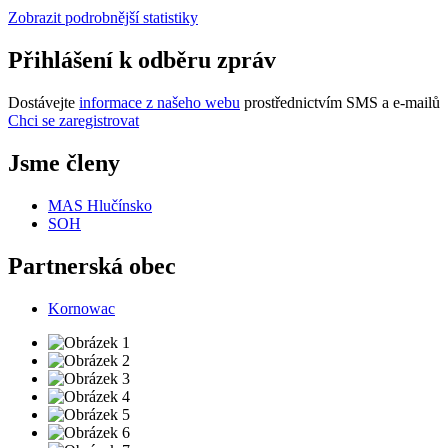
Zobrazit podrobnější statistiky
Přihlášení k odběru zpráv
Dostávejte
informace z našeho webu
prostřednictvím SMS a e-mailů
Chci se zaregistrovat
Jsme členy
MAS Hlučínsko
SOH
Partnerská obec
Kornowac