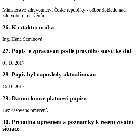
Ministerstvo zdravotnictví České republiky - odbor dohledu nad
zdravotním pojištěním
26. Kontaktní osoba
Ing. Hana Semínová
27. Popis je zpracován podle právního stavu ke dni
01.10.2017
28. Popis byl naposledy aktualizován
15.10.2017
29. Datum konce platnosti popisu
Bez časového omezení.
30. Případná upřesnění a poznámky k řešení životní
situace