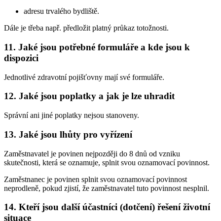
adresu trvalého bydliště.
Dále je třeba např. předložit platný průkaz totožnosti.
11. Jaké jsou potřebné formuláře a kde jsou k
dispozici
Jednotlivé zdravotní pojišťovny mají své formuláře.
12. Jaké jsou poplatky a jak je lze uhradit
Správní ani jiné poplatky nejsou stanoveny.
13. Jaké jsou lhůty pro vyřízení
Zaměstnavatel je povinen nejpozději do 8 dnů od vzniku
skutečnosti, která se oznamuje, splnit svou oznamovací povinnost.
Zaměstnanec je povinen splnit svou oznamovací povinnost
neprodleně, pokud zjistí, že zaměstnavatel tuto povinnost nesplnil.
14. Kteří jsou další účastníci (dotčení) řešení životní
situace