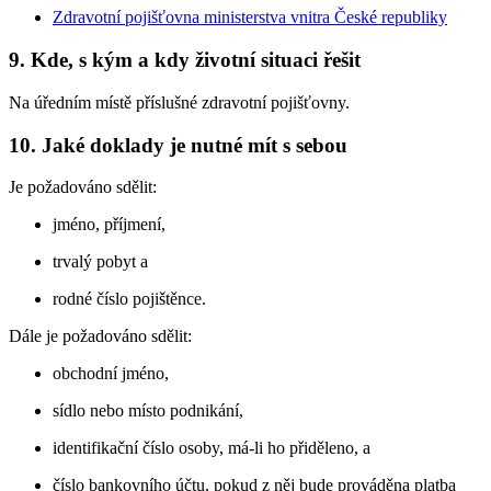
Zdravotní pojišťovna ministerstva vnitra České republiky
9. Kde, s kým a kdy životní situaci řešit
Na úředním místě příslušné zdravotní pojišťovny.
10. Jaké doklady je nutné mít s sebou
Je požadováno sdělit:
jméno, příjmení,
trvalý pobyt a
rodné číslo pojištěnce.
Dále je požadováno sdělit:
obchodní jméno,
sídlo nebo místo podnikání,
identifikační číslo osoby, má-li ho přiděleno, a
číslo bankovního účtu, pokud z něj bude prováděna platba