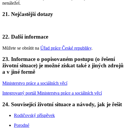
nenáležel.
21. Nejčastější dotazy
22. Další informace
Můžete se obrátit na
Úřad práce České republiky
.
23. Informace o popisovaném postupu (o řešení
životní situace) je možné získat také z jiných zdrojů
a v jiné formě
Ministerstvo práce a sociálních věcí
Integrovaný portál Ministerstva práce a sociálních věcí
24. Související životní situace a návody, jak je řešit
Rodičovský příspěvek
Porodné