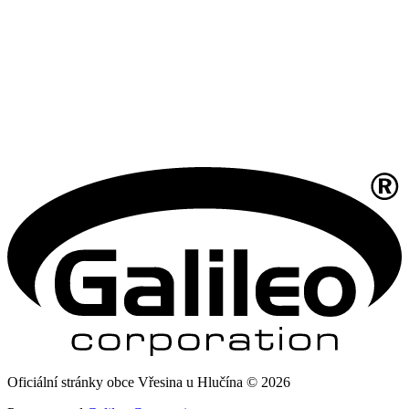
Oficiální stránky obce Vřesina u Hlučína © 2026