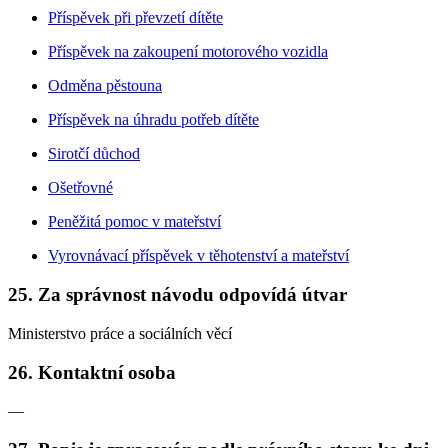
Příspěvek při převzetí dítěte
Příspěvek na zakoupení motorového vozidla
Odměna pěstouna
Příspěvek na úhradu potřeb dítěte
Sirotčí důchod
Ošetřovné
Peněžitá pomoc v mateřství
Vyrovnávací příspěvek v těhotenství a mateřství
25. Za správnost návodu odpovídá útvar
Ministerstvo práce a sociálních věcí
26. Kontaktní osoba
—