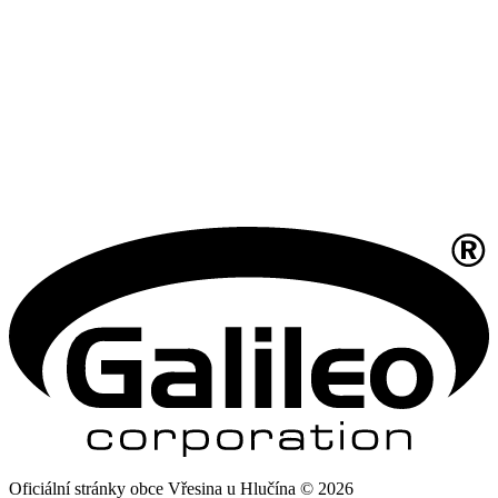
Oficiální stránky obce Vřesina u Hlučína © 2026