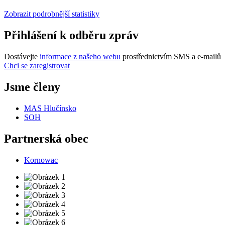
Zobrazit podrobnější statistiky
Přihlášení k odběru zpráv
Dostávejte
informace z našeho webu
prostřednictvím SMS a e-mailů
Chci se zaregistrovat
Jsme členy
MAS Hlučínsko
SOH
Partnerská obec
Kornowac