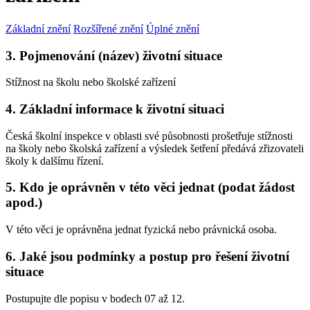
Základní znění
Rozšířené znění
Úplné znění
3. Pojmenování (název) životní situace
Stížnost na školu nebo školské zařízení
4. Základní informace k životní situaci
Česká školní inspekce v oblasti své působnosti prošetřuje stížnosti
na školy nebo školská zařízení a výsledek šetření předává zřizovateli
školy k dalšímu řízení.
5. Kdo je oprávněn v této věci jednat (podat žádost
apod.)
V této věci je oprávněna jednat fyzická nebo právnická osoba.
6. Jaké jsou podmínky a postup pro řešení životní
situace
Postupujte dle popisu v bodech 07 až 12.