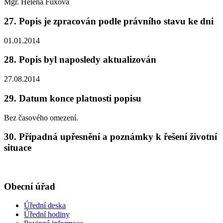
Mgr. Helena Fuxová
27. Popis je zpracován podle právního stavu ke dni
01.01.2014
28. Popis byl naposledy aktualizován
27.08.2014
29. Datum konce platnosti popisu
Bez časového omezení.
30. Případná upřesnění a poznámky k řešení životní
situace
Obecní úřad
Úřední deska
Úřední hodiny