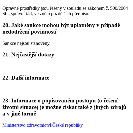
Opravné prostředky jsou řešeny v souladu se zákonem č. 500/2004
Sb., správní řád, ve znění pozdějších předpisů.
20. Jaké sankce mohou být uplatněny v případě
nedodržení povinností
Sankce nejsou stanoveny.
21. Nejčastější dotazy
22. Další informace
23. Informace o popisovaném postupu (o řešení
životní situace) je možné získat také z jiných zdrojů
a v jiné formě
Ministerstvo zdravotnictví České republiky