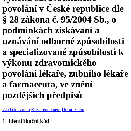
povolání v České republice dle
§ 28 zákona č. 95/2004 Sb., o
podmínkách získávání a
uznávání odborné způsobilosti
a specializované způsobilosti k
výkonu zdravotnického
povolání lékaře, zubního lékaře
a farmaceuta, ve znění
pozdějších předpisů
Základní znění
Rozšířené znění
Úplné znění
1. Identifikační kód