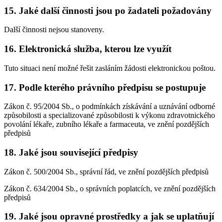
15. Jaké další činnosti jsou po žadateli požadovány
Další činnosti nejsou stanoveny.
16. Elektronická služba, kterou lze využít
Tuto situaci není možné řešit zasláním žádosti elektronickou poštou.
17. Podle kterého právního předpisu se postupuje
Zákon č. 95/2004 Sb., o podmínkách získávání a uznávání odborné
způsobilosti a specializované způsobilosti k výkonu zdravotnického
povolání lékaře, zubního lékaře a farmaceuta, ve znění pozdějších
předpisů
18. Jaké jsou související předpisy
Zákon č. 500/2004 Sb., správní řád, ve znění pozdějších předpisů
Zákon č. 634/2004 Sb., o správních poplatcích, ve znění pozdějších
předpisů
19. Jaké jsou opravné prostředky a jak se uplatňují