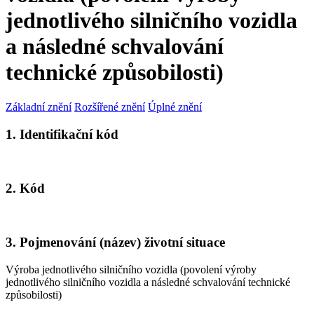
jednotlivého silničního vozidla
a následné schvalování
technické způsobilosti)
Základní znění
Rozšířené znění
Úplné znění
1. Identifikační kód
2. Kód
3. Pojmenování (název) životní situace
Výroba jednotlivého silničního vozidla (povolení výroby
jednotlivého silničního vozidla a následné schvalování technické
způsobilosti)