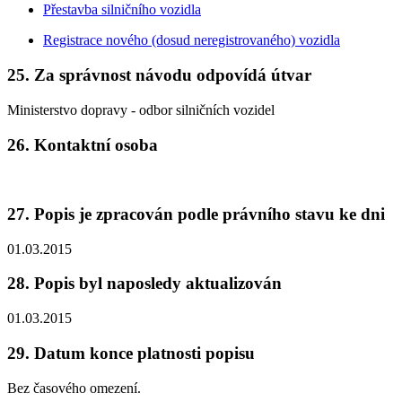
Přestavba silničního vozidla
Registrace nového (dosud neregistrovaného) vozidla
25. Za správnost návodu odpovídá útvar
Ministerstvo dopravy - odbor silničních vozidel
26. Kontaktní osoba
27. Popis je zpracován podle právního stavu ke dni
01.03.2015
28. Popis byl naposledy aktualizován
01.03.2015
29. Datum konce platnosti popisu
Bez časového omezení.