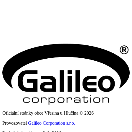
Oficiální stránky obce Vřesina u Hlučína © 2026
Provozovatel
Galileo Corporation s.r.o.