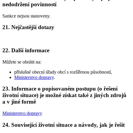
nedodržení povinností
Sankce nejsou stanoveny.
21. Nejčastější dotazy
22. Další informace
Můžete se obrátit na:
příslušné obecní úřady obcí s rozšířenou působností,
Ministerstvo dopravy
.
23. Informace o popisovaném postupu (o řešení
životní situace) je možné získat také z jiných zdrojů
a v jiné formě
Ministerstvo dopravy
24. Související životní situace a návody, jak je řešit