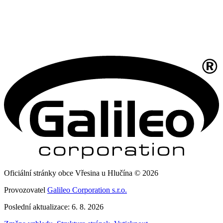
Oficiální stránky obce Vřesina u Hlučína © 2026
Provozovatel
Galileo Corporation s.r.o.
Poslední aktualizace: 6. 8. 2026