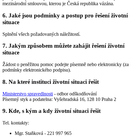
mezinárodní smlouvou, kterou je Česká republika vázána.
6. Jaké jsou podmínky a postup pro řešení životní
situace
Splnění všech požadovaných náležitostí.
7. Jakým způsobem můžete zahájit řešení životní
situace
Žádost o peněžitou pomoc podejte písemně nebo elektronicky (za
podmínky elektronického podpisu).
8. Na které instituci životní situaci řešit
Ministerstvo spravedlnosti
- odbor odškodňování
Písemný styk a podatelna: Vyšehradská 16, 128 10 Praha 2
9. Kde, s kým a kdy životní situaci řešit
Tel. kontakty:
Mgr. Staňková - 221 997 965