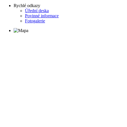
Rychlé odkazy
Úřední deska
Povinné informace
Fotogalerie